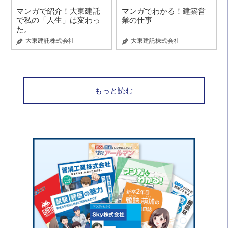
マンガで紹介！大東建託
マンガでわかる！建築営
で私の「人生」は変わっ
業の仕事
た。
大東建託株式会社
大東建託株式会社
もっと読む