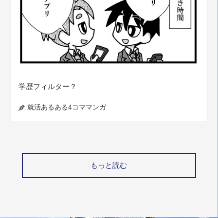
学歴フィルター？
就活あるある4コママンガ
もっと読む