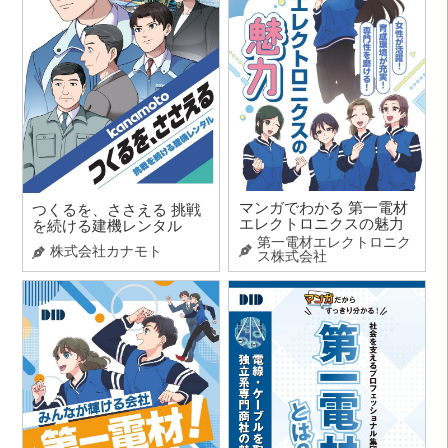
マンガでわかる 第一電材
つくるを、ささえる 挑戦
エレクトロニクスの魅力
を続ける建機レンタル
第一電材エレクトロニク
株式会社カナモト
ス株式会社