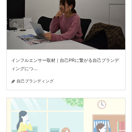
インフルエンサー取材｜自己PRに繋がる自己ブランデ
ィングにつ…
自己ブランディング