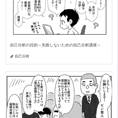
自己分析の目的～失敗しないための自己分析講座～
自己分析