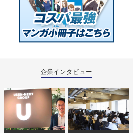
企業インタビュー