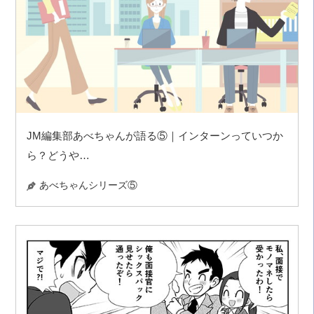
JM編集部あべちゃんが語る⑤｜インターンっていつか
ら？どうや…
あべちゃんシリーズ⑤