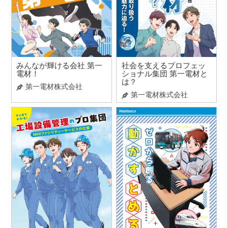
みんなが輝ける会社 第一
社会を支えるプロフェッ
電材！
ショナル集団 第一電材と
は？
第一電材株式会社
第一電材株式会社