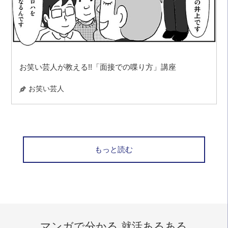
お笑い芸人が教える!!「面接での喋り方」講座
お笑い芸人
もっと読む
マンガで分かる 就活あるある