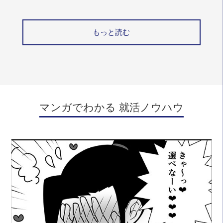
もっと読む
マンガでわかる 就活ノウハウ