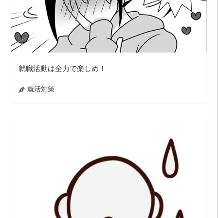
就職活動は全力で楽しめ！
就活対策