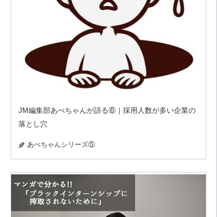
JM編集部あべちゃんが語る⑥｜採用人数が多い企業の
落とし穴
あべちゃんシリーズ⑤