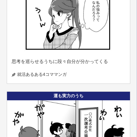
思考を巡らせるうちに段々自分が分かってくる
就活あるある4コママンガ
運も実力のうち