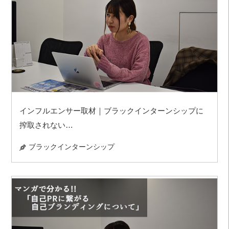
インフルエンサー取材｜ブラックインターンシップに
搾取されない…
ブラックインターンシップ