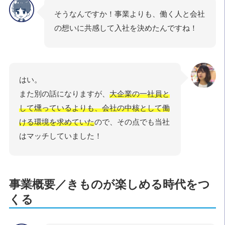
そうなんですか！事業よりも、働く人と会社
の想いに共感して入社を決めたんですね！
はい。
また別の話になりますが、
大企業の一社員と
して燻っているよりも、会社の中核として働
ける環境を求めていた
ので、その点でも当社
はマッチしていました！
事業概要／きものが楽しめる時代をつ
くる