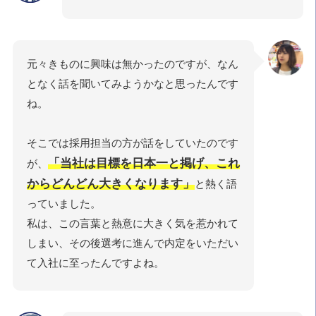
元々きものに興味は無かったのですが、なん
となく話を聞いてみようかなと思ったんです
ね。
そこでは採用担当の方が話をしていたのです
「当社は目標を日本一と掲げ、これ
が、
からどんどん大きくなります」
と熱く語
っていました。
私は、この言葉と熱意に大きく気を惹かれて
しまい、その後選考に進んで内定をいただい
て入社に至ったんですよね。