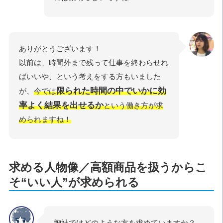
ありがとうございます！
以前は、時間外まで残って仕事を終わらせれ
ばいいや、という考えをする方もいました
限られた時間の中でいかに効
が、
今では
率よく結果を出せるか
という働き方が求
められますね！
求める人物像／高額商品を扱うからこ
そ“いい人”が求められる
御社ではどのような方を求めていますか？