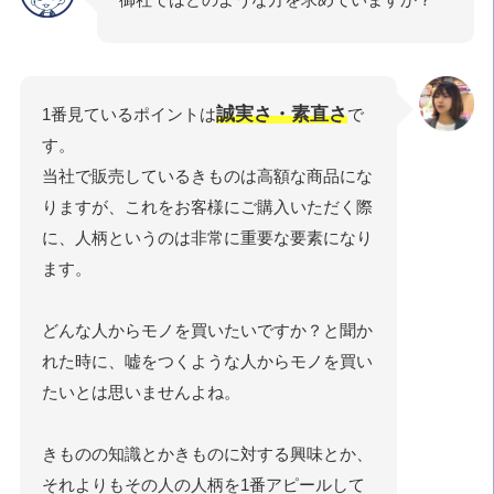
誠実さ・素直さ
1番見ているポイントは
で
す。
当社で販売しているきものは高額な商品にな
りますが、これをお客様にご購入いただく際
に、人柄というのは非常に重要な要素になり
ます。
どんな人からモノを買いたいですか？と聞か
れた時に、嘘をつくような人からモノを買い
たいとは思いませんよね。
きものの知識とかきものに対する興味とか、
それよりもその人の人柄を1番アピールして