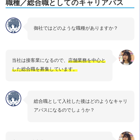
職種／総合職としてのキャリアパス
御社ではどのような職種がありますか？
当社は接客業になるので、
店舗業務を中心と
した総合職を募集しています。
総合職として入社した後はどのようなキャリ
アパスになるのでしょうか？