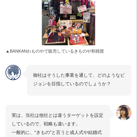
▲BANKANわものやで販売しているきものや和雑貨
御社はそうした事業を通して、どのようなビ
ジョンを目指しているのでしょうか？
実は、当社は他社とは違うターゲットを設定
しているので、戦略も違います。
一般的に、“きもの”と言うと成人式や結婚式