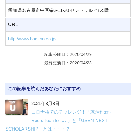
愛知県名古屋市中区栄2-11-30 セントラルビル9階
URL
http://www.bankan.co.jp/
記事公開日：2020/04/29
最終更新日：2020/04/28
この記事を読んだあなたにおすすめ
2021年3月8日
コロナ禍でのチャレンジ！「就活維新 -
RecruiTech for U.-」と「USEN-NEXT
SCHOLARSHIP」とは・・・？