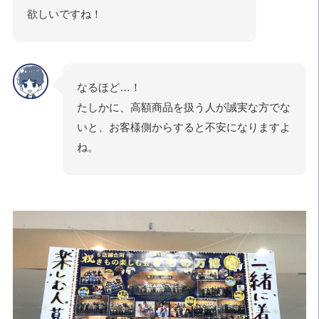
欲しいですね！
なるほど…！
たしかに、高額商品を扱う人が誠実な方でな
いと、お客様側からすると不安になりますよ
ね。