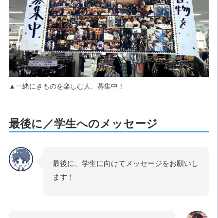
▲一緒にきものを楽しむ人、募集中！
最後に／学生へのメッセージ
最後に、学生に向けてメッセージをお願いし
ます！