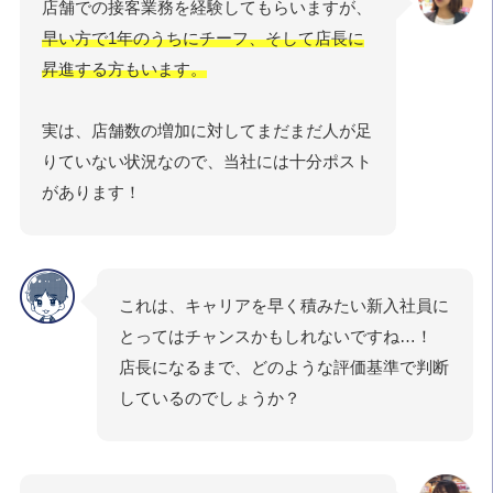
店舗での接客業務を経験してもらいますが、
早い方で1年のうちにチーフ、そして店長に
昇進する方もいます。
実は、店舗数の増加に対してまだまだ人が足
りていない状況なので、当社には十分ポスト
があります！
これは、キャリアを早く積みたい新入社員に
とってはチャンスかもしれないですね…！
店長になるまで、どのような評価基準で判断
しているのでしょうか？