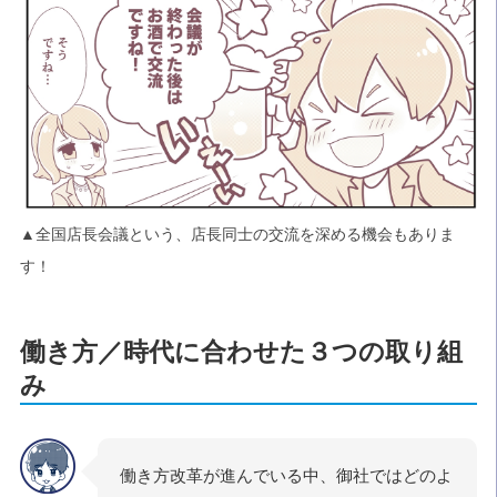
▲全国店長会議という、店長同士の交流を深める機会もありま
す！
働き方／時代に合わせた３つの取り組
み
働き方改革が進んでいる中、御社ではどのよ