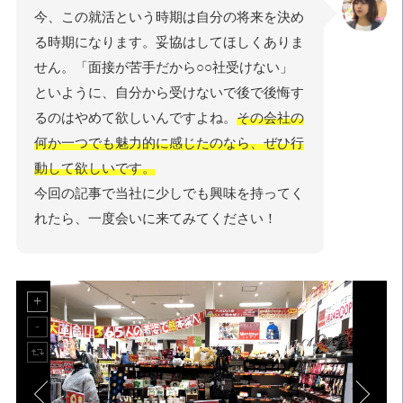
今、この就活という時期は自分の将来を決め
る時期になります。妥協はしてほしくありま
せん。「面接が苦手だから○○社受けない」
といように、自分から受けないで後で後悔す
るのはやめて欲しいんですよね。
その会社の
何か一つでも魅力的に感じたのなら、ぜひ行
動して欲しいです。
今回の記事で当社に少しでも興味を持ってく
れたら、一度会いに来てみてください！