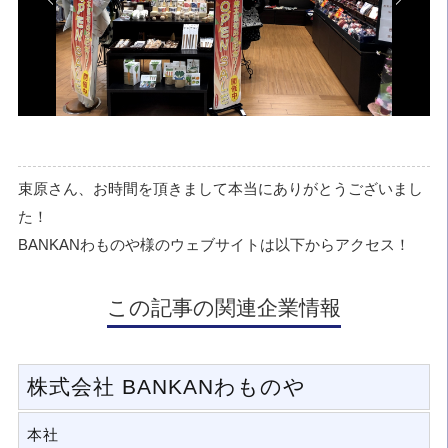
店舗写真 ※八代店
束原さん、お時間を頂きまして本当にありがとうございまし
た！
BANKANわものや様のウェブサイトは以下からアクセス！
この記事の関連企業情報
株式会社 BANKANわものや
本社