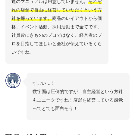
通のマニュアルは用意していません。
それぞ
れの店舗で自由に経営していただくという方
針を採っています。
商品のレイアウトから価
格、イベント活動、採用活動まで全てです。
社員皆にきもののプロではなく、経営者のプ
ロを目指してほしいと会社が伝えているくら
いですね。
すごい…！
数字面は圧倒的ですが、自主経営という方針
もユニークですね！店舗を経営している感覚
ってとても面白そう！