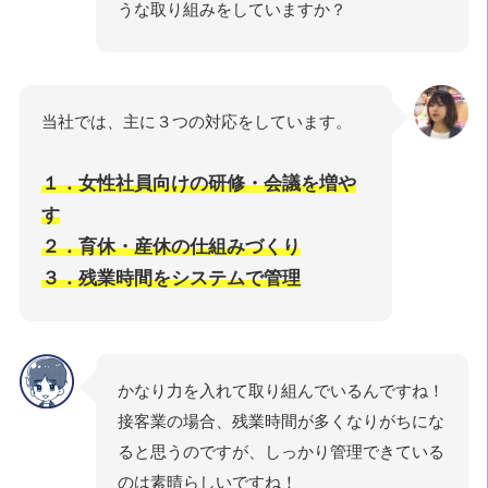
うな取り組みをしていますか？
当社では、主に３つの対応をしています。
１．女性社員向けの研修・会議を増や
す
２．育休・産休の仕組みづくり
３．残業時間をシステムで管理
かなり力を入れて取り組んでいるんですね！
接客業の場合、残業時間が多くなりがちにな
ると思うのですが、しっかり管理できている
のは素晴らしいですね！