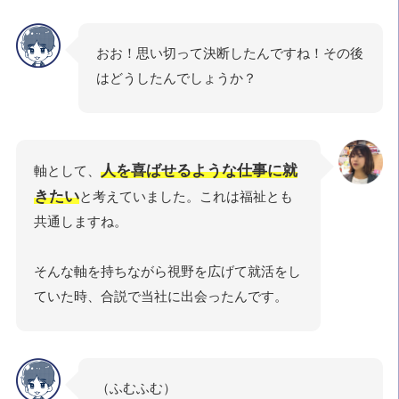
おお！思い切って決断したんですね！その後
はどうしたんでしょうか？
人を喜ばせるような仕事に就
軸として、
きたい
と考えていました。これは福祉とも
共通しますね。
そんな軸を持ちながら視野を広げて就活をし
ていた時、合説で当社に出会ったんです。
（ふむふむ）