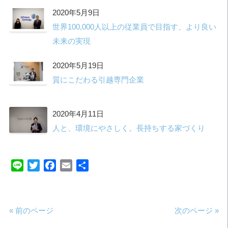
2020年5月9日
世界100,000人以上の従業員で目指す、より良い
未来の実現
2020年5月19日
質にこだわる引越専門企業
2020年4月11日
人と、環境にやさしく。長持ちする家づくり
Line
Twitter
Facebook
Email
共
有
« 前のページ
次のページ »