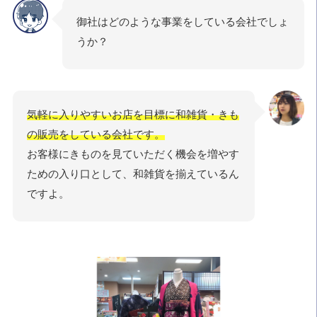
御社はどのような事業をしている会社でしょ
うか？
気軽に入りやすいお店を目標に和雑貨・きも
の販売をしている会社です。
お客様にきものを見ていただく機会を増やす
ための入り口として、和雑貨を揃えているん
ですよ。