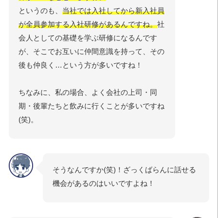
というのも、
当社では入社してから新入社員
が全員参加する入社研修があるんですね。
社
会人としての基礎を学ぶ研修になるんです
が、そこでお互いに仲間意識を持って、その
後も仲良く…という方が多いですね！
ちなみに、私の場合、よく会社の上司・同
期・後輩たちと飲みに行くことが多いですね
(笑)。
そうなんですか(笑)！ざっくばらんに話せる
機会があるのはいいですよね！