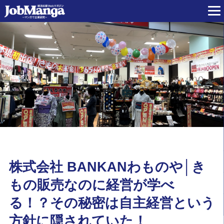
株式会社 BANKANわものや│き
もの販売なのに経営が学べ
る！？その秘密は自主経営という
方針に隠されていた！