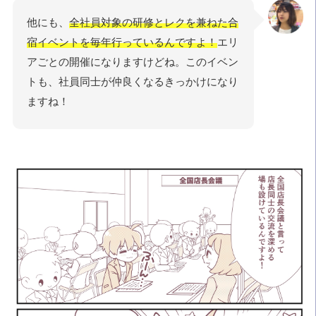
他にも、
全社員対象の研修とレクを兼ねた合
宿イベントを毎年行っているんですよ！
エリ
アごとの開催になりますけどね。このイベン
トも、社員同士が仲良くなるきっかけになり
ますね！