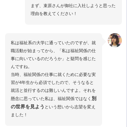
まず、束原さんが御社に入社しようと思った
理由を教えてください！
私は福祉系の大学に通っていたのですが、就
職活動が始まってから、「私は福祉関係の仕
事に向いているのだろうか」と疑問を感じた
んですね。
当時、福祉関係の仕事に就くために必要な実
習が4年生から必須でしたので、そうなると
就活と並行するのは難しいんですよ。それを
別
懸念に思っていた私は、福祉関係ではなく
の世界を見よう
という想いから志望を変え
ました！