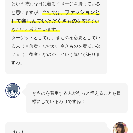
という特別な日に着るイメージを持っている
ファッションと
と思いますが、
当社では、
して楽しんでいただくきもの
を広げてい
きたいと考えています。
ターゲットとしては、きものを必要としてい
る人（＝前者）なのか、今きものを着ていな
い人（＝後者）なのか、という違いがありま
すね。
きものを着用する人がもっと増えることを目
標にしているわけですね！
はい！