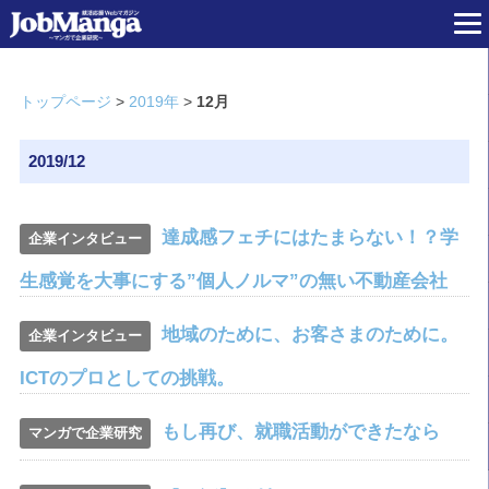
トップページ
>
2019年
>
12月
2019/12
達成感フェチにはたまらない！？学
企業インタビュー
生感覚を大事にする”個人ノルマ”の無い不動産会社
地域のために、お客さまのために。
企業インタビュー
ICTのプロとしての挑戦。
もし再び、就職活動ができたなら
マンガで企業研究