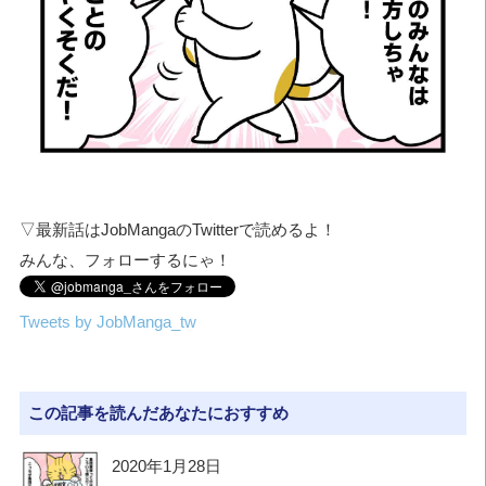
▽最新話はJobMangaのTwitterで読めるよ！
みんな、フォローするにゃ！
Tweets by JobManga_tw
この記事を読んだあなたにおすすめ
2020年1月28日