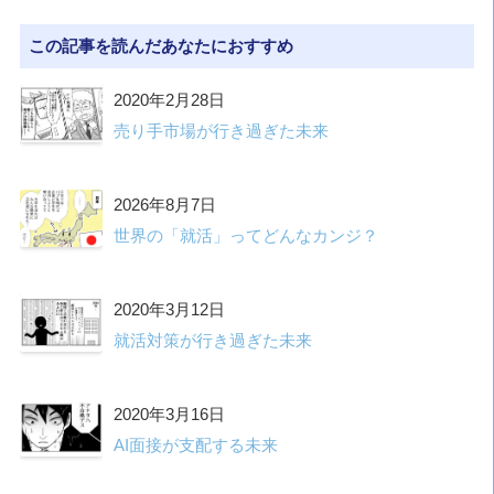
この記事を読んだあなたにおすすめ
2020年2月28日
売り手市場が行き過ぎた未来
2026年8月7日
世界の「就活」ってどんなカンジ？
2020年3月12日
就活対策が行き過ぎた未来
2020年3月16日
AI面接が支配する未来