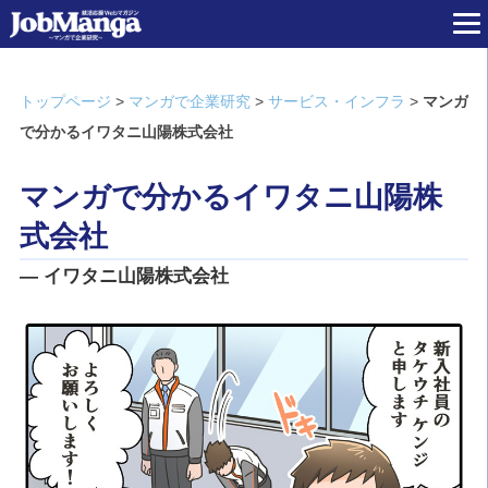
トップページ
>
マンガで企業研究
>
サービス・インフラ
>
マンガ
で分かるイワタニ山陽株式会社
マンガで分かるイワタニ山陽株
式会社
― イワタニ山陽株式会社