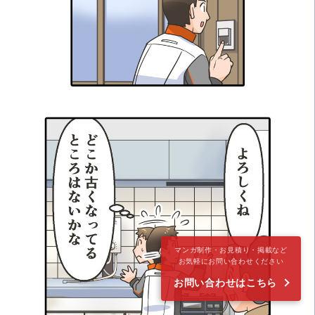
マンガ制作・お見積り・掲載など
お気軽にお問い合わせください
お問い合わせはこちら