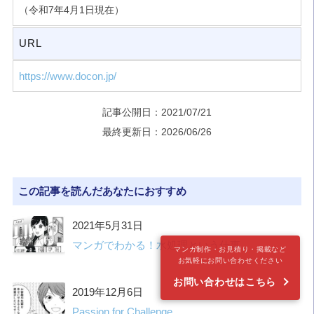
（令和7年4月1日現在）
URL
https://www.docon.jp/
記事公開日：2021/07/21
最終更新日：2026/06/26
この記事を読んだあなたにおすすめ
2021年5月31日
マンガでわかる！水処理という仕事
マンガ制作・お見積り・掲載など
お気軽にお問い合わせください
お問い合わせはこちら
2019年12月6日
Passion for Challenge