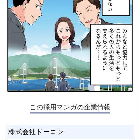
この採用マンガの企業情報
株式会社ドーコン