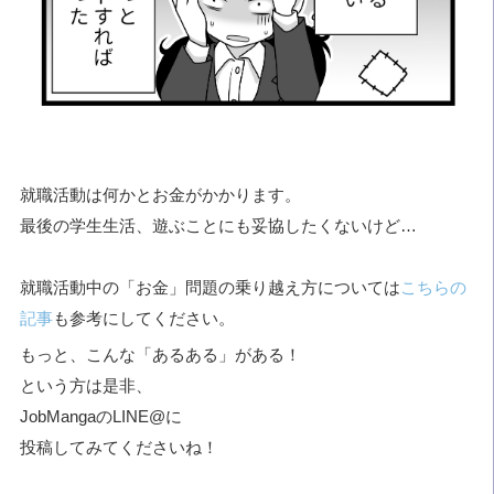
就職活動は何かとお金がかかります。
最後の学生生活、遊ぶことにも妥協したくないけど…
就職活動中の「お金」問題の乗り越え方については
こちらの
記事
も参考にしてください。
もっと、こんな「あるある」がある！
という方は是非、
JobMangaのLINE@に
投稿してみてくださいね！