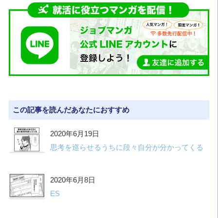
この記事を読んだあなたにおすすめ
2020年6月19日
思考を巡らせるうちに段々自分が分かってくる
2020年6月8日
ES