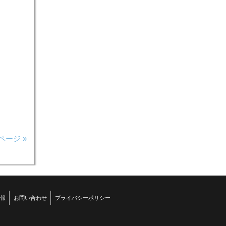
ページ »
報
お問い合わせ
プライバシーポリシー