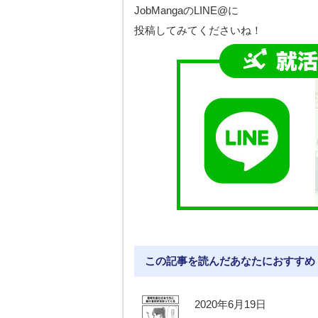
JobMangaのLINE@に
投稿してみてくださいね！
この記事を読んだあなたにおすすめ
2020年6月19日