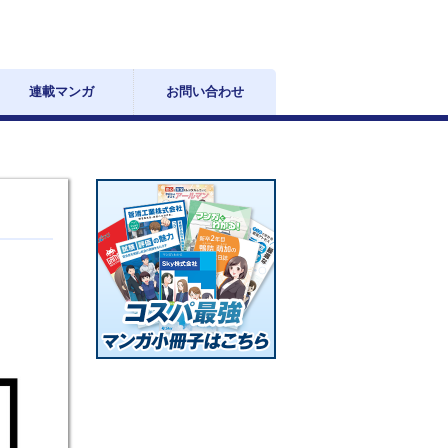
連載マンガ
お問い合わせ