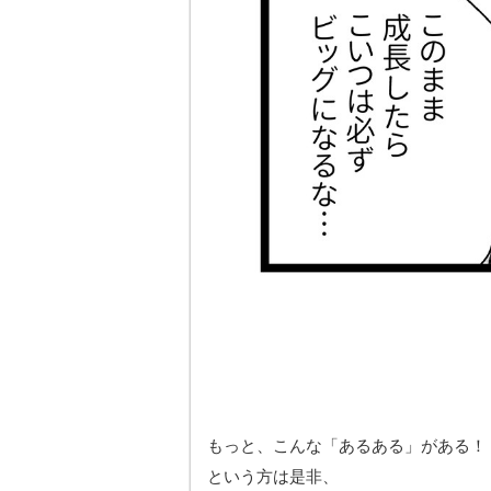
もっと、こんな「あるある」がある！
という方は是非、