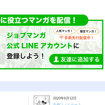
2020年6月12日
学歴フィルター？