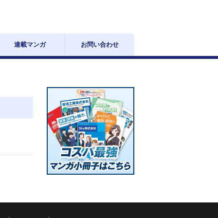
連載マンガ
お問い合わせ