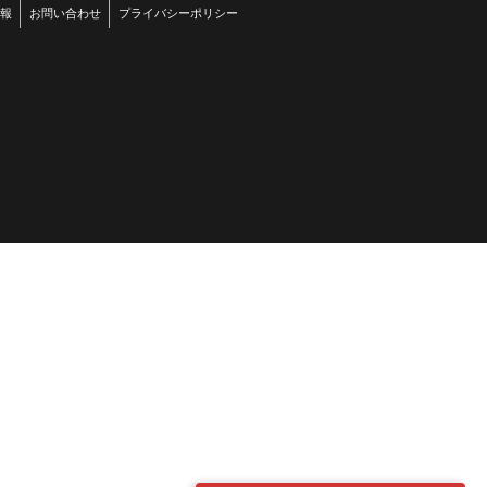
報
お問い合わせ
プライバシーポリシー