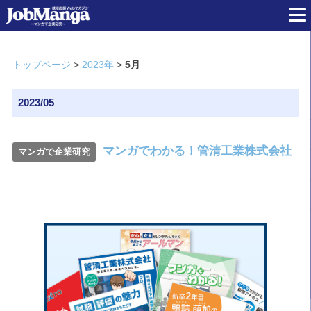
トップページ
>
2023年
>
5月
2023/05
マンガでわかる！管清工業株式会社
マンガで企業研究